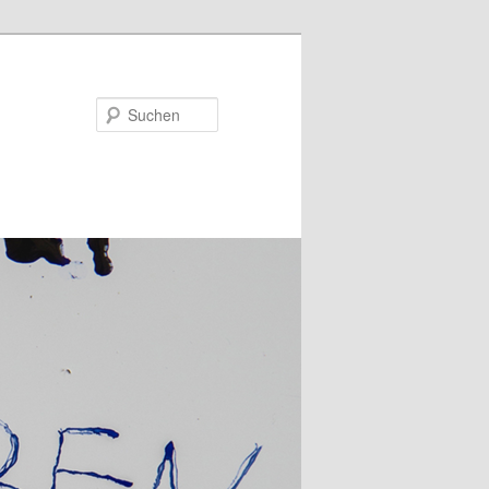
Suchen