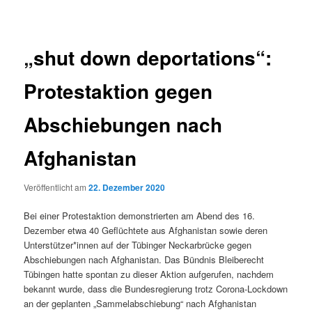
„shut down deportations“:
Protestaktion gegen
Abschiebungen nach
Afghanistan
Veröffentlicht am
22. Dezember 2020
Bei einer Protestaktion demonstrierten am Abend des 16.
Dezember etwa 40 Geflüchtete aus Afghanistan sowie deren
Unterstützer*innen auf der Tübinger Neckarbrücke gegen
Abschiebungen nach Afghanistan. Das Bündnis Bleiberecht
Tübingen hatte spontan zu dieser Aktion aufgerufen, nachdem
bekannt wurde, dass die Bundesregierung trotz Corona-Lockdown
an der geplanten „Sammelabschiebung“ nach Afghanistan