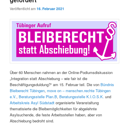
Veröffentlicht am
16. Februar 2021
Über 60 Menschen nahmen an der Online-Podiumsdiskussion
„Integration statt Abschiebung – wie fair ist die
Beschäftigungsduldung?“ am 15. Februar teil. Die von
Bündnis
Bleiberecht Tübingen
,
move on – menschen.rechte Tübingen
e.V.
,
Beratungsstelle Plan.B
,
Beratungsstelle K.I.O.S.K.
und
Arbeitskreis Asyl Südstadt
organisierte Veranstaltung
thematisierte die Bleibemöglichkeiten für abgelehnte
Asylsuchende, die feste Arbeitsstellen haben, aber von
Abschiebung bedroht sind.