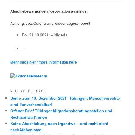
Abschiebewarnungen / deportation warnings:
Achtung: trotz Corona wird wieder abgeschoben!
Do. 21.10.2021: – Nigeria
…
Mehr Infos hier / more information here
NEUESTE BEITRÄGE
Demo zum 10. Dezember 2021, Tübingen: Menschenrechte
sind #unverhandelbar!
Offener Brief Tübinger Migrationsberatungsstellen und
Rechtsanwält*innen
Keine Abschiebung nach irgendwo – erst recht nicht
nachAfghanistan!