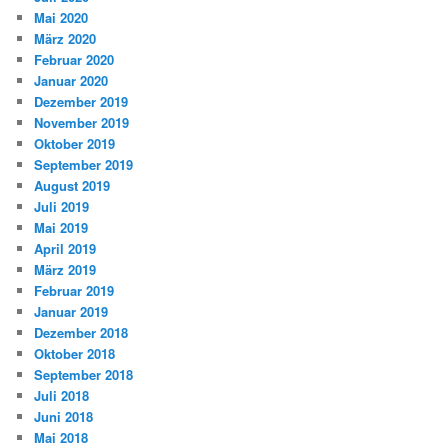
Mai 2020
März 2020
Februar 2020
Januar 2020
Dezember 2019
November 2019
Oktober 2019
September 2019
August 2019
Juli 2019
Mai 2019
April 2019
März 2019
Februar 2019
Januar 2019
Dezember 2018
Oktober 2018
September 2018
Juli 2018
Juni 2018
Mai 2018