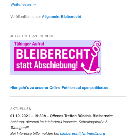
Weiterlesen
→
Veröffentlicht unter
Allgemein
,
Bleiberecht
JETZT UNTERZEICHNEN!
Hier geht’s zu unserer Online-Petition auf openpetition.de
AKTUELLES
01.10. 2021 – 19:30h – Offenes Treffen Bündnis Bleiberecht
–
Achtung: diesmal im Infoladen/Hauscafe, Schellingstraße 6,
Tübingen!!!
Bei Interesse bitte melden bei
bleiberecht@mtmedia.org