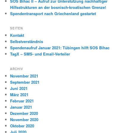
SOS Bihac II – Aufruf zur Unterstützung nachhaltiger
Hilfsstrukturen an der bosnisch-kroatischen Grenze!
Spendentransport nach Griechenland gestartet
SEITEN
Kontakt
Selbstverständnis
Spendenaufruf Januar 2021: Tübingen hilft SOS Bihac
TagX – SMS- und Email-Verteiler
ARCHIV
November 2021
September 2021
Juni 2021
März 2021
Februar 2021
Januar 2021
Dezember 2020
November 2020
Oktober 2020
Juli 2020