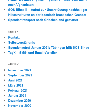
nachAfghanistan!
SOS Bihac II – Aufruf zur Unterstützung nachhaltiger
Hilfsstrukturen an der bosnisch-kroatischen Grenze!
Spendentransport nach Griechenland gestartet
SEITEN
Kontakt
Selbstverständnis
Spendenaufruf Januar 2021: Tübingen hilft SOS Bihac
TagX – SMS- und Email-Verteiler
ARCHIV
November 2021
September 2021
Juni 2021
März 2021
Februar 2021
Januar 2021
Dezember 2020
November 2020