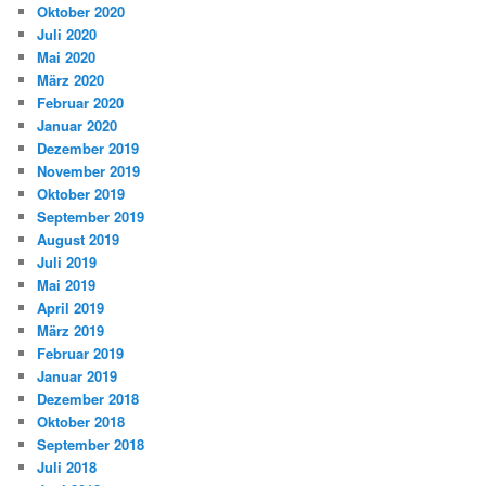
Oktober 2020
Juli 2020
Mai 2020
März 2020
Februar 2020
Januar 2020
Dezember 2019
November 2019
Oktober 2019
September 2019
August 2019
Juli 2019
Mai 2019
April 2019
März 2019
Februar 2019
Januar 2019
Dezember 2018
Oktober 2018
September 2018
Juli 2018