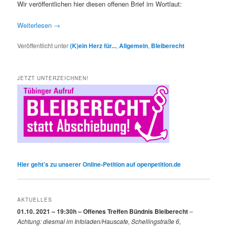
Wir veröffentlichen hier diesen offenen Brief im Wortlaut:
Weiterlesen
→
Veröffentlicht unter
(K)ein Herz für...
,
Allgemein
,
Bleiberecht
JETZT UNTERZEICHNEN!
Hier geht’s zu unserer Online-Petition auf openpetition.de
AKTUELLES
01.10. 2021 – 19:30h – Offenes Treffen Bündnis Bleiberecht
–
Achtung: diesmal im Infoladen/Hauscafe, Schellingstraße 6,