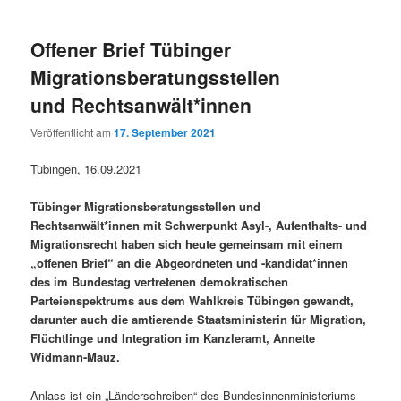
Offener Brief Tübinger
Migrationsberatungsstellen
und Rechtsanwält*innen
Veröffentlicht am
17. September 2021
Tübingen, 16.09.2021
Tübinger Migrationsberatungsstellen und
Rechtsanwält*innen mit Schwerpunkt Asyl-, Aufenthalts- und
Migrationsrecht haben sich heute gemeinsam mit einem
„offenen Brief“ an die Abgeordneten und -kandidat*innen
des im Bundestag vertretenen demokratischen
Parteienspektrums aus dem Wahlkreis Tübingen gewandt,
darunter auch die amtierende Staatsministerin für Migration,
Flüchtlinge und Integration im Kanzleramt, Annette
Widmann-Mauz.
Anlass ist ein „Länderschreiben“ des Bundesinnenministeriums