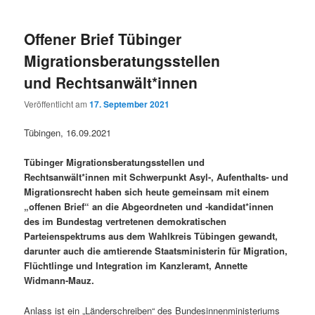
Offener Brief Tübinger
Migrationsberatungsstellen
und Rechtsanwält*innen
Veröffentlicht am
17. September 2021
Tübingen, 16.09.2021
Tübinger Migrationsberatungsstellen und
Rechtsanwält*innen mit Schwerpunkt Asyl-, Aufenthalts- und
Migrationsrecht haben sich heute gemeinsam mit einem
„offenen Brief“ an die Abgeordneten und -kandidat*innen
des im Bundestag vertretenen demokratischen
Parteienspektrums aus dem Wahlkreis Tübingen gewandt,
darunter auch die amtierende Staatsministerin für Migration,
Flüchtlinge und Integration im Kanzleramt, Annette
Widmann-Mauz.
Anlass ist ein „Länderschreiben“ des Bundesinnenministeriums