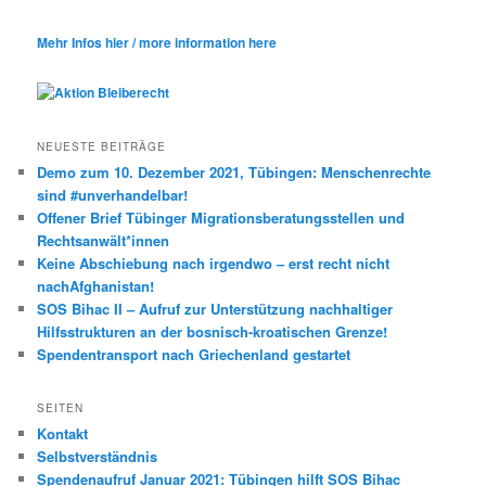
Mehr Infos hier / more information here
NEUESTE BEITRÄGE
Demo zum 10. Dezember 2021, Tübingen: Menschenrechte
sind #unverhandelbar!
Offener Brief Tübinger Migrationsberatungsstellen und
Rechtsanwält*innen
Keine Abschiebung nach irgendwo – erst recht nicht
nachAfghanistan!
SOS Bihac II – Aufruf zur Unterstützung nachhaltiger
Hilfsstrukturen an der bosnisch-kroatischen Grenze!
Spendentransport nach Griechenland gestartet
SEITEN
Kontakt
Selbstverständnis
Spendenaufruf Januar 2021: Tübingen hilft SOS Bihac