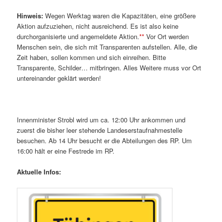
Hinweis:
Wegen Werktag waren die Kapazitäten, eine größere
Aktion aufzuziehen, nicht ausreichend. Es ist also keine
durchorganisierte und angemeldete Aktion.
**
Vor Ort werden
Menschen sein, die sich mit Transparenten aufstellen. Alle, die
Zeit haben, sollen kommen und sich einreihen. Bitte
Transparente, Schilder… mitbringen. Alles Weitere muss vor Ort
untereinander geklärt werden!
Innenminister Strobl wird um ca. 12:00 Uhr ankommen und
zuerst die bisher leer stehende Landeserstaufnahmestelle
besuchen. Ab 14 Uhr besucht er die Abteilungen des RP. Um
16:00 hält er eine Festrede im RP.
Aktuelle Infos: