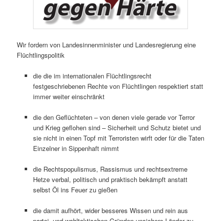
Wir fordern von Landesinnenminister und Landesregierung eine
Flüchtlingspolitik
die die im internationalen Flüchtlingsrecht
festgeschriebenen Rechte von Flüchtlingen respektiert statt
immer weiter einschränkt
die den Geflüchteten – von denen viele gerade vor Terror
und Krieg geflohen sind – Sicherheit und Schutz bietet und
sie nicht in einen Topf mit Terroristen wirft oder für die Taten
Einzelner in Sippenhaft nimmt
die Rechtspopulismus, Rassismus und rechtsextreme
Hetze verbal, politisch und praktisch bekämpft anstatt
selbst Öl ins Feuer zu gießen
die damit aufhört, wider besseres Wissen und rein aus
partei- und wahltaktischen Gründen unsichere Länder zu