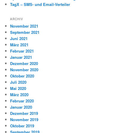
TagX – SMS- und Email-Verteiler
ARCHIV
November 2021
September 2021
Juni 2021
März 2021
Februar 2021
Januar 2021
Dezember 2020
November 2020
Oktober 2020
Juli 2020
Mai 2020
März 2020
Februar 2020
Januar 2020
Dezember 2019
November 2019
Oktober 2019
September 2019