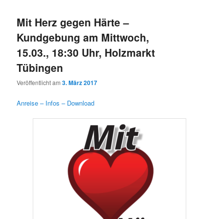
Mit Herz gegen Härte –
Kundgebung am Mittwoch,
15.03., 18:30 Uhr, Holzmarkt
Tübingen
Veröffentlicht am
3. März 2017
Anreise – Infos – Download