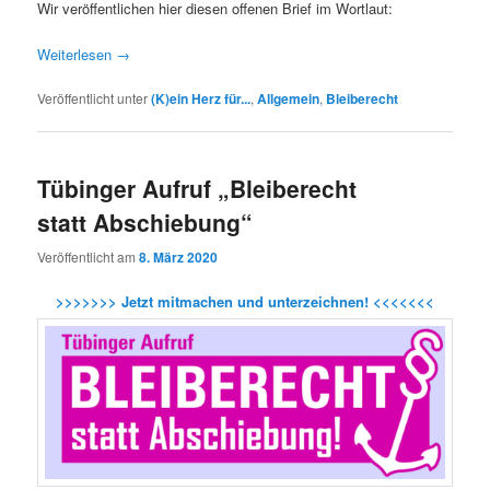
Wir veröffentlichen hier diesen offenen Brief im Wortlaut:
Weiterlesen
→
Veröffentlicht unter
(K)ein Herz für...
,
Allgemein
,
Bleiberecht
Tübinger Aufruf „Bleiberecht
statt Abschiebung“
Veröffentlicht am
8. März 2020
>>>>>>> Jetzt mitmachen und unterzeichnen! <<<<<<<