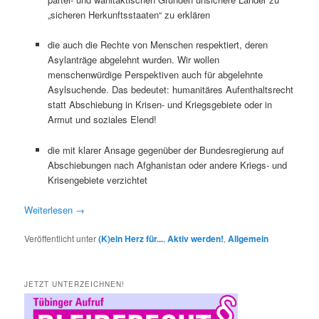
„sicheren Herkunftsstaaten“ zu erklären
die auch die Rechte von Menschen respektiert, deren
Asylanträge abgelehnt wurden. Wir wollen
menschenwürdige Perspektiven auch für abgelehnte
Asylsuchende. Das bedeutet: humanitäres Aufenthaltsrecht
statt Abschiebung in Krisen- und Kriegsgebiete oder in
Armut und soziales Elend!
die mit klarer Ansage gegenüber der Bundesregierung auf
Abschiebungen nach Afghanistan oder andere Kriegs- und
Krisengebiete verzichtet
Weiterlesen
→
Veröffentlicht unter
(K)ein Herz für...
,
Aktiv werden!
,
Allgemein
JETZT UNTERZEICHNEN!