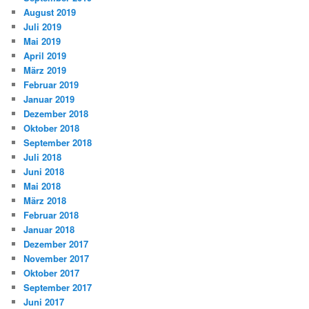
August 2019
Juli 2019
Mai 2019
April 2019
März 2019
Februar 2019
Januar 2019
Dezember 2018
Oktober 2018
September 2018
Juli 2018
Juni 2018
Mai 2018
März 2018
Februar 2018
Januar 2018
Dezember 2017
November 2017
Oktober 2017
September 2017
Juni 2017