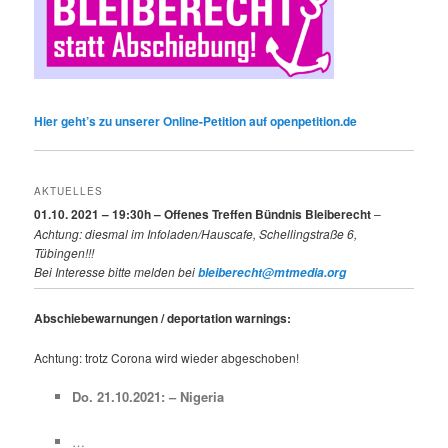
Hier geht’s zu unserer Online-Petition auf openpetition.de
AKTUELLES
01.10. 2021 – 19:30h – Offenes Treffen Bündnis Bleiberecht
–
Achtung: diesmal im Infoladen/Hauscafe, Schellingstraße 6,
Tübingen!!!
Bei Interesse bitte melden bei
bleiberecht@mtmedia.org
Abschiebewarnungen / deportation warnings:
Achtung: trotz Corona wird wieder abgeschoben!
Do. 21.10.2021: – Nigeria
…